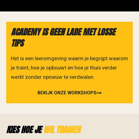
ACADEMY IS GEEN LADE MET LOSSE
TIPS
Het is een leeromgeving waarin je begrijpt waarom
je traint, hoe je opbouwt en hoe je thuis verder
werkt zonder opnieuw te verdwalen.
BEKIJK ONZE WORKSHOPS
KIES HOE JE
WIL TRAINEN