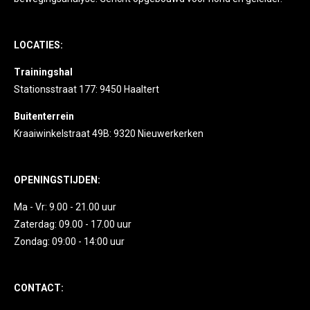
LOCATIES:
Trainingshal
Stationsstraat 177: 9450 Haaltert
Buitenterrein
Kraaiwinkelstraat 49B: 9320 Nieuwerkerken
OPENINGSTIJDEN:
Ma - Vr: 9.00 - 21.00 uur
Zaterdag: 09.00 - 17.00 uur
Zondag: 09:00 - 14:00 uur
CONTACT: