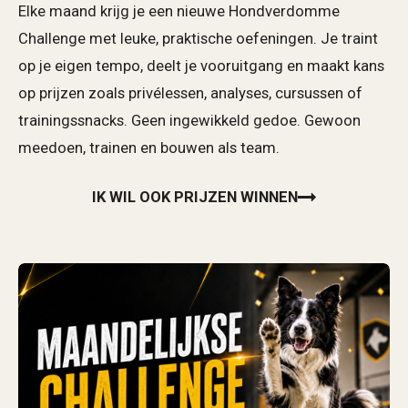
Elke maand krijg je een nieuwe Hondverdomme
Challenge met leuke, praktische oefeningen. Je traint
op je eigen tempo, deelt je vooruitgang en maakt kans
op prijzen zoals privélessen, analyses, cursussen of
trainingssnacks. Geen ingewikkeld gedoe. Gewoon
meedoen, trainen en bouwen als team.
IK WIL OOK PRIJZEN WINNEN