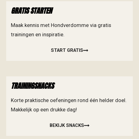
GRATIS STARTEN
Maak kennis met Hondverdomme via gratis
trainingen en inspiratie.
START GRATIS
TRAININGSNACKS
Korte praktische oefeningen rond één helder doel.
Makkelijk op een drukke dag!
BEKIJK SNACKS