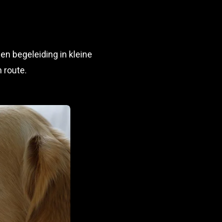
en begeleiding in kleine
 route.