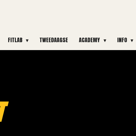
FITLAB
TWEEDAAGSE
ACADEMY
INFO
T