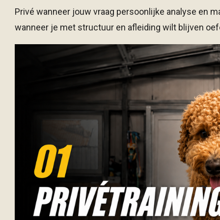
Privé wanneer jouw vraag persoonlijke analyse en m
wanneer je met structuur en afleiding wilt blijven oe