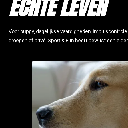
ECHTE LEVEN
Voor puppy, dagelijkse vaardigheden, impulscontrole 
groepen of privé. Sport & Fun heeft bewust een eigen