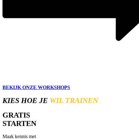
BEKIJK ONZE WORKSHOPS
KIES HOE JE
WIL TRAINEN
GRATIS
STARTEN
Maak kennis met