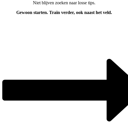
Niet blijven zoeken naar losse tips.
Gewoon starten. Train verder, ook naast het veld.