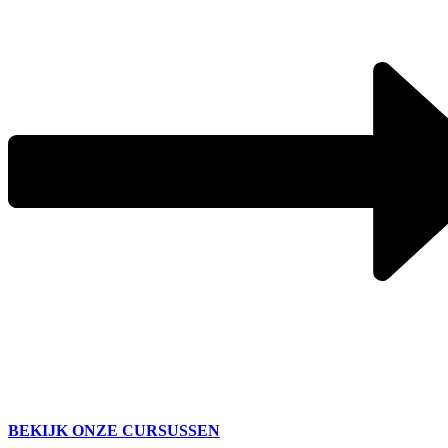
BEKIJK ONZE CURSUSSEN