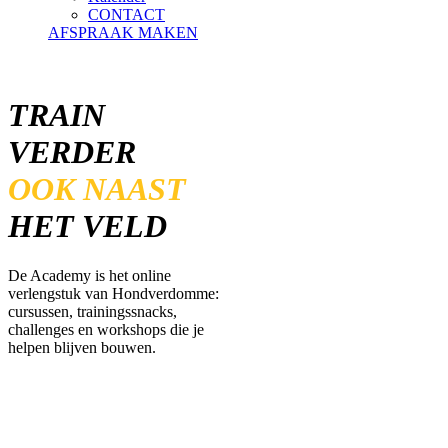
CONTACT
AFSPRAAK MAKEN
TRAIN
VERDER
OOK NAAST
HET VELD
De Academy is het online
verlengstuk van Hondverdomme:
cursussen, trainingssnacks,
challenges en workshops die je
helpen blijven bouwen.