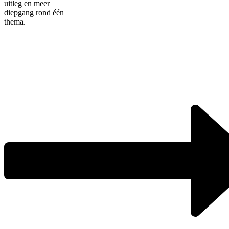
uitleg en meer
diepgang rond één
thema.