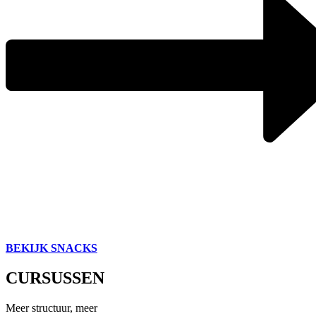
BEKIJK SNACKS
CURSUSSEN
Meer structuur, meer