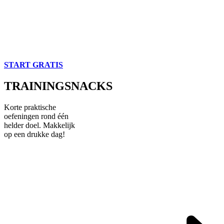
START GRATIS
TRAININGSNACKS
Korte praktische
oefeningen rond één
helder doel. Makkelijk
op een drukke dag!