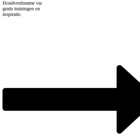
Hondverdomme via
gratis trainingen en
inspiratie.