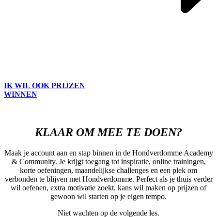
IK WIL OOK PRIJZEN
WINNEN
KLAAR OM MEE TE DOEN?
Maak je account aan en stap binnen in de Hondverdomme Academy
& Community. Je krijgt toegang tot inspiratie, online trainingen,
korte oefeningen, maandelijkse challenges en een plek om
verbonden te blijven met Hondverdomme. Perfect als je thuis verder
wil oefenen, extra motivatie zoekt, kans wil maken op prijzen of
gewoon wil starten op je eigen tempo.
Niet wachten op de volgende les.