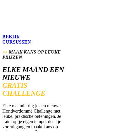
BEKIJK
CURSUSSEN
•••
MAAK KANS OP LEUKE
PRIJZEN
ELKE MAAND EEN
NIEUWE
GRATIS
CHALLENGE
Elke maand krijg je een nieuwe
Hondverdomme Challenge met
leuke, praktische oefeningen. Je
traint op je eigen tempo, deelt je
vooruitgang en maakt kans op