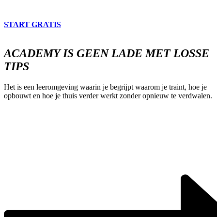
START GRATIS
ACADEMY IS GEEN LADE MET LOSSE
TIPS
Het is een leeromgeving waarin je begrijpt waarom je traint, hoe je
opbouwt en hoe je thuis verder werkt zonder opnieuw te verdwalen.