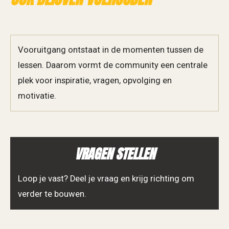
Vooruitgang ontstaat in de momenten tussen de
lessen. Daarom vormt de community een centrale
plek voor inspiratie, vragen, opvolging en
motivatie.
VRAGEN STELLEN
Loop je vast? Deel je vraag en krijg richting om
verder te bouwen.