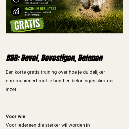
BBB: Bevel, Bevestigen, Belonen
Een korte gratis training over hoe je duidelijker
communiceert met je hond en beloningen slimmer
inzet.
Voor wie:
Voor iedereen die sterker wil worden in