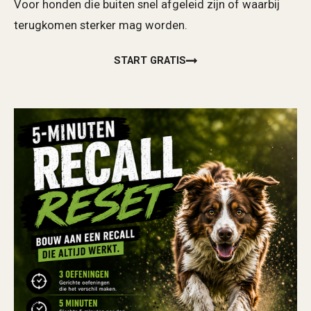
Voor honden die buiten snel afgeleid zijn of waarbij
terugkomen sterker mag worden.
START GRATIS