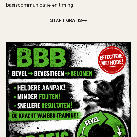
basiscommunicatie en timing.
START GRATIS