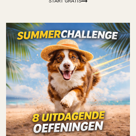
START GRATIS