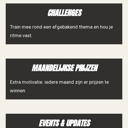
CHALLENGES
Train mee rond een afgebakend thema en hou je
ritme vast.
MAANDELIJKSE PRIJZEN
Extra motivatie: iedere maand zijn er prijzen te
winnen.
EVENTS & UPDATES