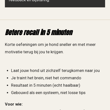
Betere recall in 5 minuten
Korte oefeningen om je hond sneller en met meer
motivatie terug bij jou te krijgen.
Laat jouw hond uit zichzelf terugkomen naar jou
Je traint het brein, niet het commando
Resultaat in 5 minuten (echt haalbaar)
Gebouwd als een systeem, niet losse tips
Voor wie: