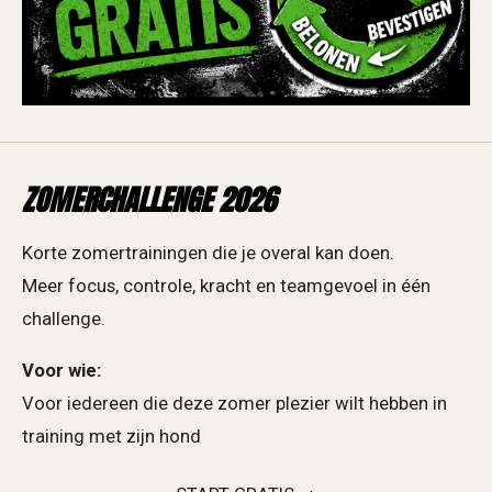
ZOMERCHALLENGE 2026
Korte zomertrainingen die je overal kan doen.
Meer focus, controle, kracht en teamgevoel in één
challenge.
Voor wie:
Voor iedereen die deze zomer plezier wilt hebben in
training met zijn hond