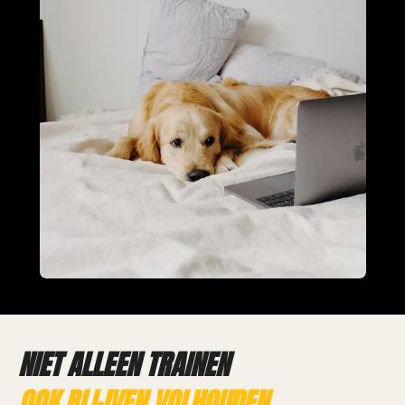
NIET ALLEEN TRAINEN
OOK BLIJVEN VOLHOUDEN