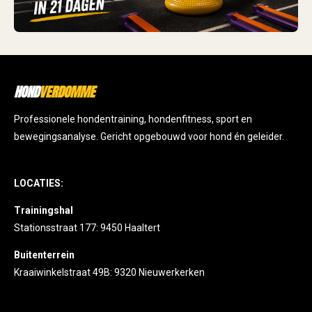
HOND
VERDOMME
Professionele hondentraining, hondenfitness, sport en
bewegingsanalyse. Gericht opgebouwd voor hond én geleider.
LOCATIES:
Trainingshal
Stationsstraat 177: 9450 Haaltert
Buitenterrein
Kraaiwinkelstraat 49B: 9320 Nieuwerkerken