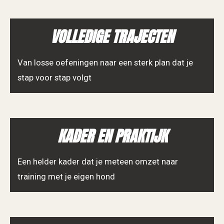
VOLLEDIGE TRAJECTEN
Van losse oefeningen naar een sterk plan dat je
stap voor stap volgt
KADER EN PRAKTIJK
Een helder kader dat je meteen omzet naar
training met je eigen hond