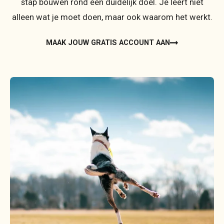
stap bouwen rond één duidelijk doel. Je leert niet
alleen wat je moet doen, maar ook waarom het werkt.
MAAK JOUW GRATIS ACCOUNT AAN