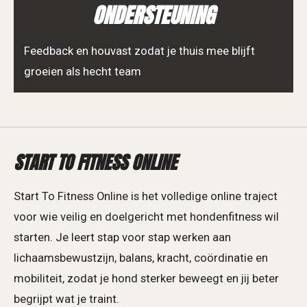
ONDERSTEUNING
Feedback en houvast zodat je thuis mee blijft
groeien als hecht team
START TO FITNESS ONLINE
Start To Fitness Online is het volledige online traject
voor wie veilig en doelgericht met hondenfitness wil
starten. Je leert stap voor stap werken aan
lichaamsbewustzijn, balans, kracht, coördinatie en
mobiliteit, zodat je hond sterker beweegt en jij beter
begrijpt wat je traint.