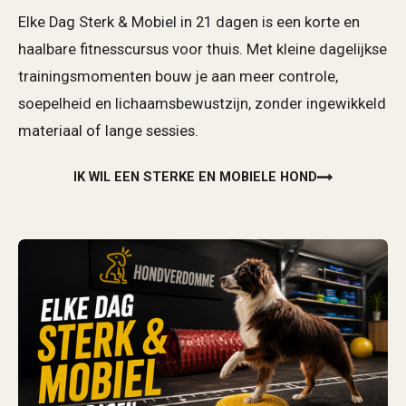
Elke Dag Sterk & Mobiel in 21 dagen is een korte en
haalbare fitnesscursus voor thuis. Met kleine dagelijkse
trainingsmomenten bouw je aan meer controle,
soepelheid en lichaamsbewustzijn, zonder ingewikkeld
materiaal of lange sessies.
IK WIL EEN STERKE EN MOBIELE HOND