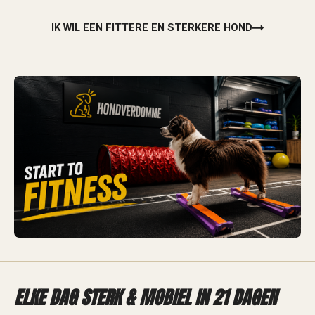
IK WIL EEN FITTERE EN STERKERE HOND
ELKE DAG STERK & MOBIEL IN 21 DAGEN