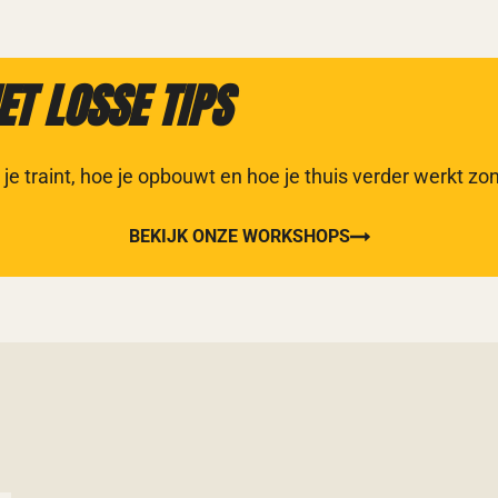
T LOSSE TIPS
je traint, hoe je opbouwt en hoe je thuis verder werkt z
BEKIJK ONZE WORKSHOPS