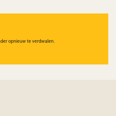
onder opnieuw te verdwalen.