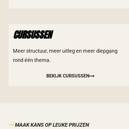
CURSUSSEN
Meer structuur, meer uitleg en meer diepgang
rond één thema.
BEKIJK CURSUSSEN
•••
MAAK KANS OP LEUKE PRIJZEN