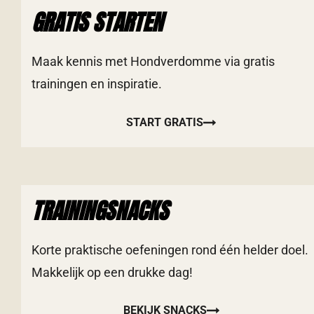
GRATIS STARTEN
Maak kennis met Hondverdomme via gratis
trainingen en inspiratie.
START GRATIS
TRAININGSNACKS
Korte praktische oefeningen rond één helder doel.
Makkelijk op een drukke dag!
BEKIJK SNACKS